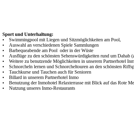
Sport und Unterhaltung:
• Swimmingpool mit Liegen und Sitzmöglichkeiten am Pool,
• Auswahl an verschiedenen Spiele Sammlungen
• Barbequeabende am Pool oder in der Wüste
• Ausflüge zu den schönsten Sehenswürdigkeiten rund um Dahab (z. 
• Weitere zu benutzende Möglichkeiten in unserem Partnerhotel In
• Schnorcheln lernen und Schnorcheltouren an den schönsten Riffs
• Tauchkurse und Tauchen auch für Senioren
• Billard in unserem Partnerhotel Inmo
• Benutzung der Inmohotel Relaxterrasse mit Blick auf das Rote Me
• Nutzung unseres Inmo-Restaurants