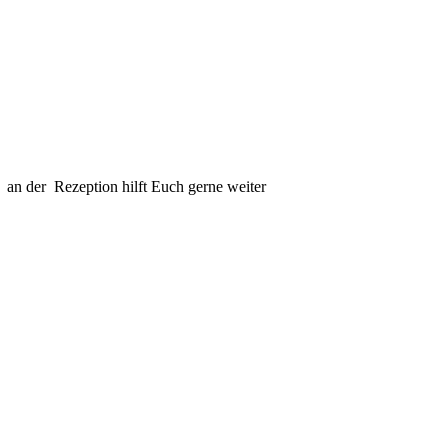
an der Rezeption hilft Euch gerne weiter