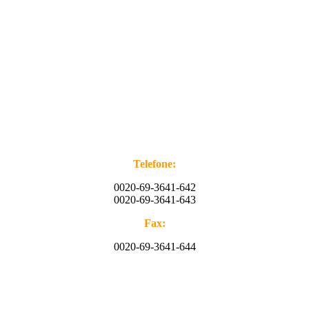
Telefone:
0020-69-3641-642
0020-69-3641-643
Fax:
0020-69-3641-644