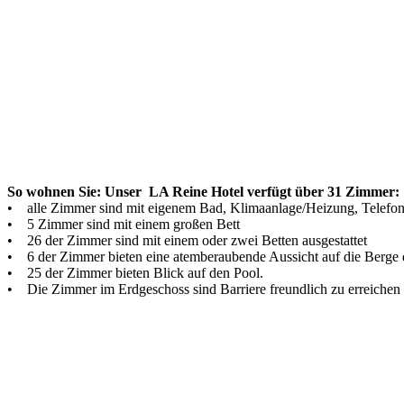
So wohnen Sie: Unser LA Reine Hotel verfügt über 31 Zimmer:
• alle Zimmer sind mit eigenem Bad, Klimaanlage/Heizung, Telefon,
• 5 Zimmer sind mit einem großen Bett
• 26 der Zimmer sind mit einem oder zwei Betten ausgestattet
• 6 der Zimmer bieten eine atemberaubende Aussicht auf die Berge 
• 25 der Zimmer bieten Blick auf den Pool.
• Die Zimmer im Erdgeschoss sind Barriere freundlich zu erreichen